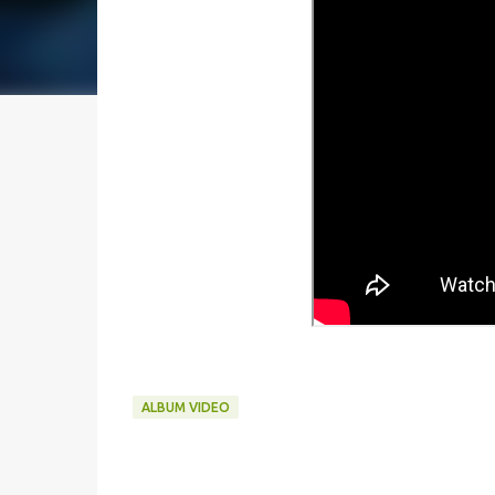
ALBUM VIDEO